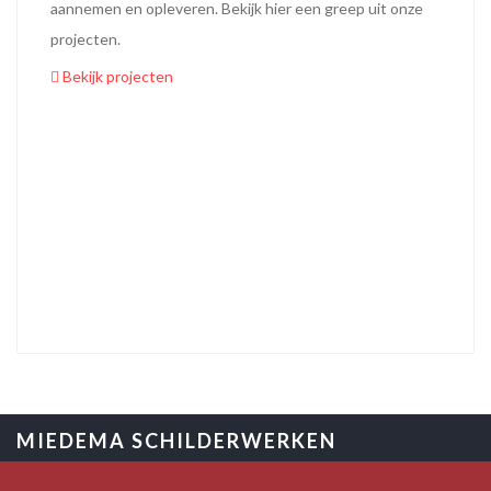
aannemen en opleveren. Bekijk hier een greep uit onze
projecten.
Bekijk projecten
MIEDEMA SCHILDERWERKEN