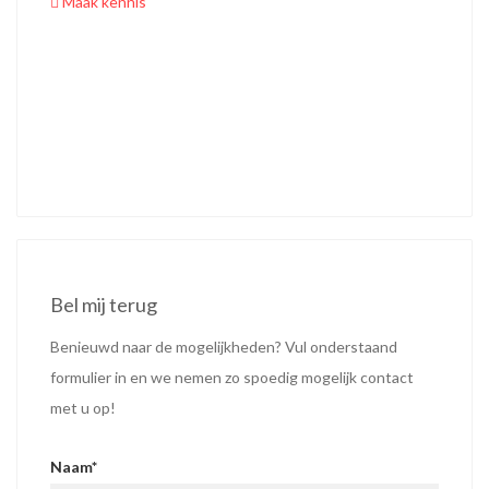
Maak kennis
Bel mij terug
Benieuwd naar de mogelijkheden? Vul onderstaand
formulier in en we nemen zo spoedig mogelijk contact
met u op!
Naam
*