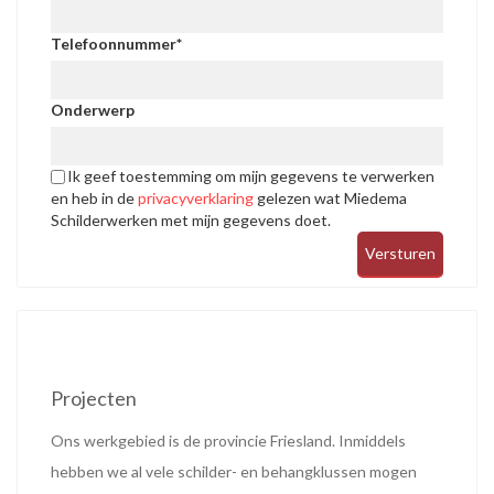
Telefoonnummer
*
Onderwerp
Ik geef toestemming om mijn gegevens te verwerken
en heb in de
privacyverklaring
gelezen wat Miedema
Schilderwerken met mijn gegevens doet.
Projecten
Ons werkgebied is de provincie Friesland. Inmiddels
hebben we al vele schilder- en behangklussen mogen