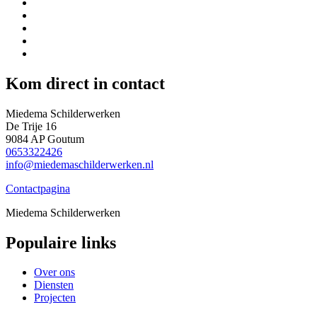
Kom direct in contact
Miedema Schilderwerken
De Trije 16
9084 AP Goutum
0653322426
info@miedemaschilderwerken.nl
Contactpagina
Miedema Schilderwerken
Populaire links
Over ons
Diensten
Projecten