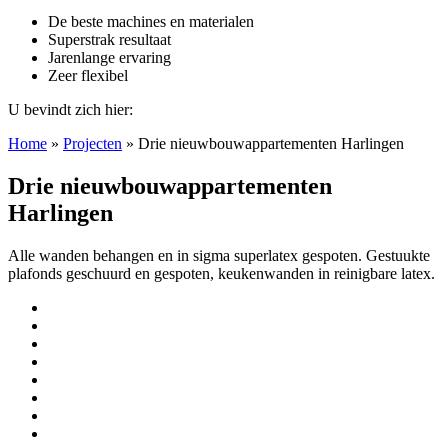
De beste machines en materialen
Superstrak resultaat
Jarenlange ervaring
Zeer flexibel
U bevindt zich hier:
Home
»
Projecten
»
Drie nieuwbouwappartementen Harlingen
Drie nieuwbouwappartementen
Harlingen
Alle wanden behangen en in sigma superlatex gespoten. Gestuukte
plafonds geschuurd en gespoten, keukenwanden in reinigbare latex.