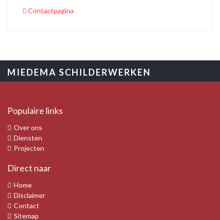
Contactpagina
MIEDEMA SCHILDERWERKEN
Populaire links
Over ons
Diensten
Projecten
Direct naar
Home
Disclaimer
Contact
Sitemap