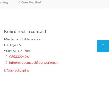
aring
Zeer flexibel
Kom direct in contact
Miedema Schilderwerken
De Trije 16
9084 AP Goutum
0653322426
info@miedemaschilderwerken.nl
Contactpagina