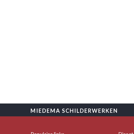
•
•
•
•
MIEDEMA SCHILDERWERKEN